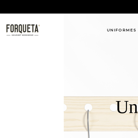
UNIFORMES
Un