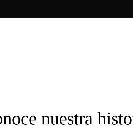
noce nuestra histo