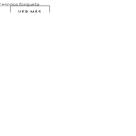
VER MÁS