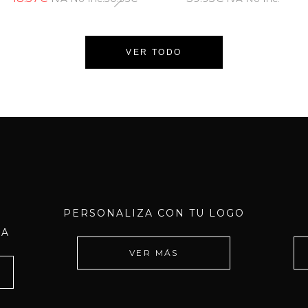
VER TODO
PERSONALIZA CON TU LOGO
DA
VER MÁS